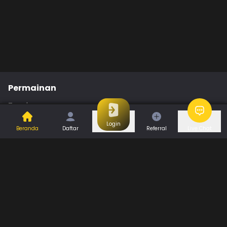
Permainan
Togel
Slot
Casino
Games
Login
Beranda
Daftar
Referral
Live Chat
Sports
Promo
Bantuan & Panduan
Tentang Kami
Syarat dan Ketentuan
Kebijakan Privasi
Pusat Bantuan
Hubungi Kami
F.A.Q