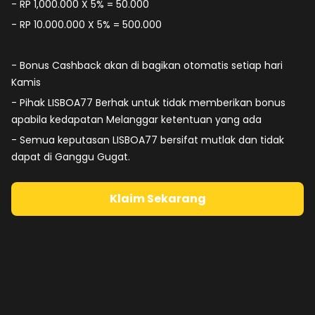
- RP 1,000.000 X 5% = 50.000
- RP 10.000.000 X 5% = 500.000
- Bonus Cashback akan di bagikan otomatis setiap hari
Kamis
- Pihak LISBOA77 Berhak untuk tidak memberikan bonus
apabila kedapatan Melanggar ketentuan yang ada
- Semua keputasan LISBOA77 bersifat mutlak dan tidak
dapat di Ganggu Gugat.
Klaim Sekarang