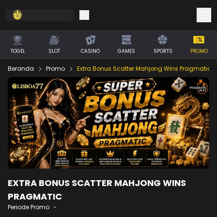
TOGEL
SLOT
CASINO
GAMES
SPORTS
PROMO
Beranda
Promo
Extra Bonus Scatter Mahjong Wins Pragmatic
EXTRA BONUS SCATTER MAHJONG WINS
PRAGMATIC
Periode Promo
-