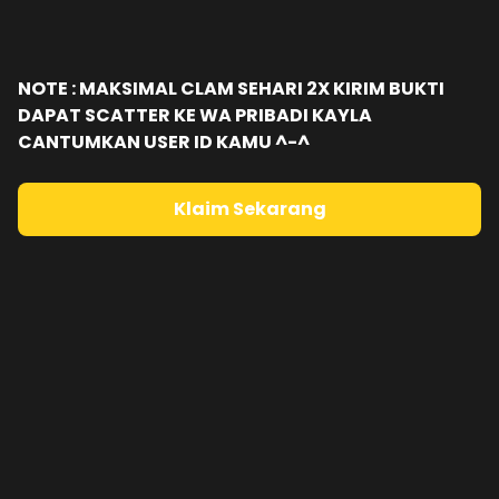
NOTE : MAKSIMAL CLAM SEHARI 2X KIRIM BUKTI
DAPAT SCATTER KE WA PRIBADI KAYLA
CANTUMKAN USER ID KAMU ^-^
Klaim Sekarang