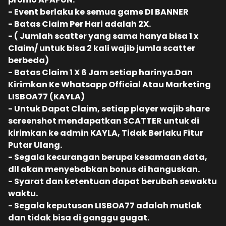
- Event berlaku ke semua game DI BANNER
- Batas Claim Per Hari adalah 2X.
- ( Jumlah scatter yang sama hanya bisa 1 x
Claim/ untuk bisa 2 kali wajib jumla scatter
berbeda)
- Batas Claim 1 X 6 Jam setiap harinya.Dan
Kirimkan Ke Whatsapp Official Atau Marketing
LISBOA77 (KAYLA)
- Untuk Dapat Claim, setiap player wajib share
screenshot mendapatkan SCATTER untuk di
kirimkan ke admin KAYLA, Tidak Berlaku Fitur
Putar Ulang.
- Segala kecurangan berupa kesamaan data,
dll akan menyebabkan bonus di hanguskan.
- Syarat dan ketentuan dapat berubah sewaktu
waktu.
- Segala keputusan LISBOA77 adalah mutlak
dan tidak bisa di ganggu gugat.