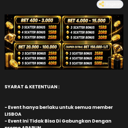
Bagikan
SYARAT & KETENTUAN :
- Event hanya berlaku untuk semua member
LISBOA
- Event Ini Tidak Bisa Di Gabungkan Dengan
promo APAPUN.