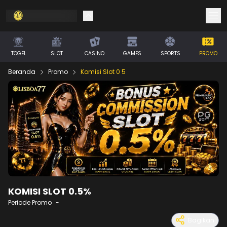
TOGEL
SLOT
CASINO
GAMES
SPORTS
PROMO
Beranda
Promo
Komisi Slot 0 5
KOMISI SLOT 0.5%
Periode Promo
-
Bagikan