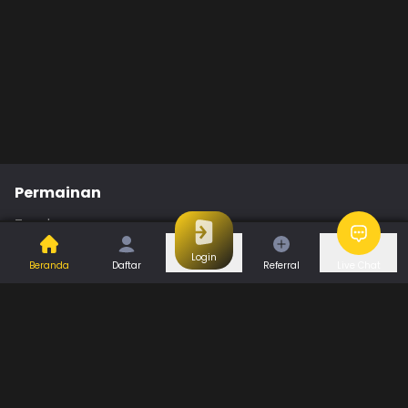
Permainan
Togel
Slot
Casino
Games
Login
Beranda
Daftar
Referral
Live Chat
Sports
Promo
Bantuan & Panduan
Tentang Kami
Syarat dan Ketentuan
Kebijakan Privasi
Pusat Bantuan